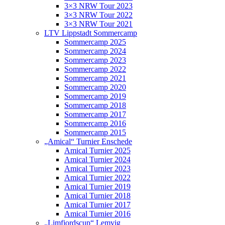
3×3 NRW Tour 2023
3×3 NRW Tour 2022
3×3 NRW Tour 2021
LTV Lippstadt Sommercamp
Sommercamp 2025
Sommercamp 2024
Sommercamp 2023
Sommercamp 2022
Sommercamp 2021
Sommercamp 2020
Sommercamp 2019
Sommercamp 2018
Sommercamp 2017
Sommercamp 2016
Sommercamp 2015
„Amical“ Turnier Enschede
Amical Turnier 2025
Amical Turnier 2024
Amical Turnier 2023
Amical Turnier 2022
Amical Turnier 2019
Amical Turnier 2018
Amical Turnier 2017
Amical Turnier 2016
„Limfjordscup“ Lemvig