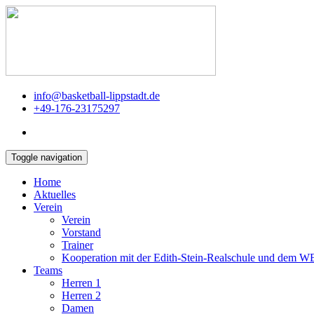
info@basketball-lippstadt.de
+49-176-23175297
Toggle navigation
Home
Aktuelles
Verein
Verein
Vorstand
Trainer
Kooperation mit der Edith-Stein-Realschule und dem 
Teams
Herren 1
Herren 2
Damen