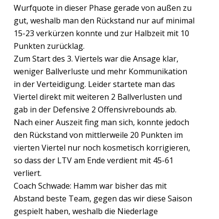
Wurfquote in dieser Phase gerade von außen zu
gut, weshalb man den Rückstand nur auf minimal
15-23 verkürzen konnte und zur Halbzeit mit 10
Punkten zurücklag.
Zum Start des 3. Viertels war die Ansage klar,
weniger Ballverluste und mehr Kommunikation
in der Verteidigung. Leider startete man das
Viertel direkt mit weiteren 2 Ballverlusten und
gab in der Defensive 2 Offensivrebounds ab.
Nach einer Auszeit fing man sich, konnte jedoch
den Rückstand von mittlerweile 20 Punkten im
vierten Viertel nur noch kosmetisch korrigieren,
so dass der LTV am Ende verdient mit 45-61
verliert.
Coach Schwade: Hamm war bisher das mit
Abstand beste Team, gegen das wir diese Saison
gespielt haben, weshalb die Niederlage