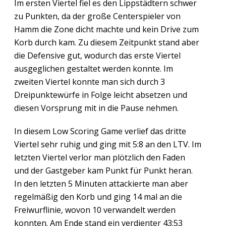
Im ersten Viertel fiel es den Lippstädtern schwer
zu Punkten, da der große Centerspieler von
Hamm die Zone dicht machte und kein Drive zum
Korb durch kam. Zu diesem Zeitpunkt stand aber
die Defensive gut, wodurch das erste Viertel
ausgeglichen gestaltet werden konnte. Im
zweiten Viertel konnte man sich durch 3
Dreipunktewürfe in Folge leicht absetzen und
diesen Vorsprung mit in die Pause nehmen.
In diesem Low Scoring Game verlief das dritte
Viertel sehr ruhig und ging mit 5:8 an den LTV. Im
letzten Viertel verlor man plötzlich den Faden
und der Gastgeber kam Punkt für Punkt heran.
In den letzten 5 Minuten attackierte man aber
regelmäßig den Korb und ging 14 mal an die
Freiwurflinie, wovon 10 verwandelt werden
konnten. Am Ende stand ein verdienter 43:53