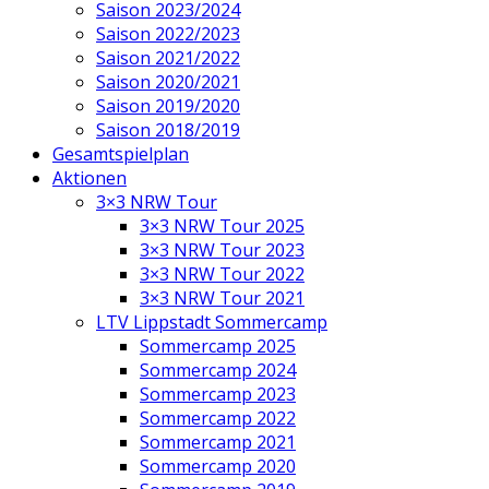
Saison 2023/2024
Saison 2022/2023
Saison 2021/2022
Saison 2020/2021
Saison 2019/2020
Saison 2018/2019
Gesamtspielplan
Aktionen
3×3 NRW Tour
3×3 NRW Tour 2025
3×3 NRW Tour 2023
3×3 NRW Tour 2022
3×3 NRW Tour 2021
LTV Lippstadt Sommercamp
Sommercamp 2025
Sommercamp 2024
Sommercamp 2023
Sommercamp 2022
Sommercamp 2021
Sommercamp 2020