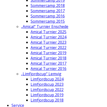
Sommercamp 2019
Sommercamp 2018
Sommercamp 2017
Sommercamp 2016
Sommercamp 2015
„Amical“ Turnier Enschede
Amical Turnier 2025
Amical Turnier 2024
Amical Turnier 2023
Amical Turnier 2022
Amical Turnier 2019
Amical Turnier 2018
Amical Turnier 2017
Amical Turnier 2016
„Limfjordscup“ Lemvig
Limfjordscup 2024
Limfjordscup 2023
Limfjordscup 2022
Limfjordscup 2019
Limfjordscup 2018
Service