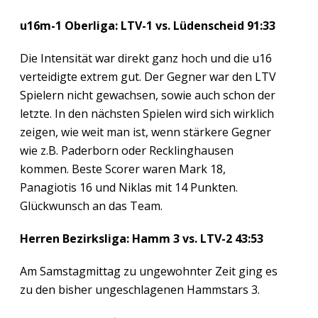
u16m-1 Oberliga: LTV-1 vs. Lüdenscheid 91:33
Die Intensität war direkt ganz hoch und die u16
verteidigte extrem gut. Der Gegner war den LTV
Spielern nicht gewachsen, sowie auch schon der
letzte. In den nächsten Spielen wird sich wirklich
zeigen, wie weit man ist, wenn stärkere Gegner
wie z.B. Paderborn oder Recklinghausen
kommen. Beste Scorer waren Mark 18,
Panagiotis 16 und Niklas mit 14 Punkten.
Glückwunsch an das Team.
Herren Bezirksliga: Hamm 3 vs. LTV-2 43:53
Am Samstagmittag zu ungewohnter Zeit ging es
zu den bisher ungeschlagenen Hammstars 3.