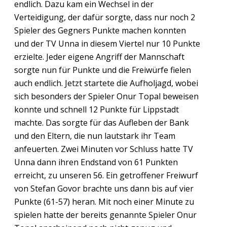
endlich. Dazu kam ein Wechsel in der
Verteidigung, der dafür sorgte, dass nur noch 2
Spieler des Gegners Punkte machen konnten
und der TV Unna in diesem Viertel nur 10 Punkte
erzielte. Jeder eigene Angriff der Mannschaft
sorgte nun für Punkte und die Freiwürfe fielen
auch endlich. Jetzt startete die Aufholjagd, wobei
sich besonders der Spieler Onur Topal beweisen
konnte und schnell 12 Punkte für Lippstadt
machte. Das sorgte für das Aufleben der Bank
und den Eltern, die nun lautstark ihr Team
anfeuerten. Zwei Minuten vor Schluss hatte TV
Unna dann ihren Endstand von 61 Punkten
erreicht, zu unseren 56. Ein getroffener Freiwurf
von Stefan Govor brachte uns dann bis auf vier
Punkte (61-57) heran. Mit noch einer Minute zu
spielen hatte der bereits genannte Spieler Onur