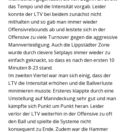
das Tempo und die Intensität vorgab. Leider
konnte der LTV bei beidem zunächst nicht
mithalten und so gab man immer wieder
Offensivrebounds ab und leistete sich in der
Offensive zu viele Turnover gegen die aggressive
Mannverteidigung. Auch die Lippstädter Zone
wurde durch clevere Setplays immer wieder zu
einfach geknackt, so dass es nach den ersten 10
Minuten 8-23 stand.
Im zweiten Viertel war man sich einig, dass der
LTV die Intensität erhöhen und die Ballverluste
minimieren musste. Ersteres klappte durch eine
Umstellung auf Manndeckung sehr gut und man
kämpfte sich Punkt um Punkt heran. Leider
verlor der LTV weiterhin in der Offensive zu oft
den Ball und spielte die Systeme nicht
konsequent zu Ende. Zudem war die Hammer