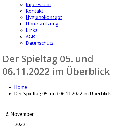
Impressum
Kontakt
Hygienekonzept
Unterstützung
Links
AGB
Datenschutz
Der Spieltag 05. und
06.11.2022 im Überblick
Home
Der Spieltag 05. und 06.11.2022 im Überblick
6. November
2022