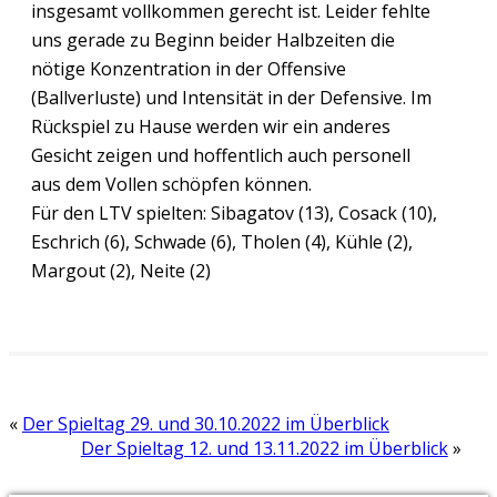
insgesamt vollkommen gerecht ist. Leider fehlte
uns gerade zu Beginn beider Halbzeiten die
nötige Konzentration in der Offensive
(Ballverluste) und Intensität in der Defensive. Im
Rückspiel zu Hause werden wir ein anderes
Gesicht zeigen und hoffentlich auch personell
aus dem Vollen schöpfen können.
Für den LTV spielten: Sibagatov (13), Cosack (10),
Eschrich (6), Schwade (6), Tholen (4), Kühle (2),
Margout (2), Neite (2)
«
Der Spieltag 29. und 30.10.2022 im Überblick
Der Spieltag 12. und 13.11.2022 im Überblick
»