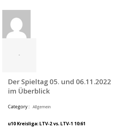
-
Der Spieltag 05. und 06.11.2022
im Überblick
Category :
Allgemein
u10 Kreisliga: LTV-2 vs. LTV-1 10:61