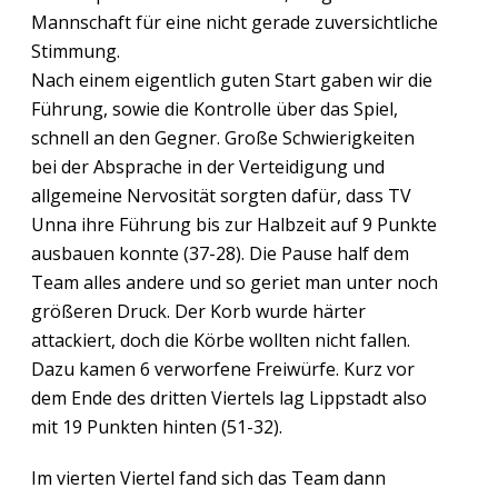
Mannschaft für eine nicht gerade zuversichtliche
Stimmung.
Nach einem eigentlich guten Start gaben wir die
Führung, sowie die Kontrolle über das Spiel,
schnell an den Gegner. Große Schwierigkeiten
bei der Absprache in der Verteidigung und
allgemeine Nervosität sorgten dafür, dass TV
Unna ihre Führung bis zur Halbzeit auf 9 Punkte
ausbauen konnte (37-28). Die Pause half dem
Team alles andere und so geriet man unter noch
größeren Druck. Der Korb wurde härter
attackiert, doch die Körbe wollten nicht fallen.
Dazu kamen 6 verworfene Freiwürfe. Kurz vor
dem Ende des dritten Viertels lag Lippstadt also
mit 19 Punkten hinten (51-32).
Im vierten Viertel fand sich das Team dann