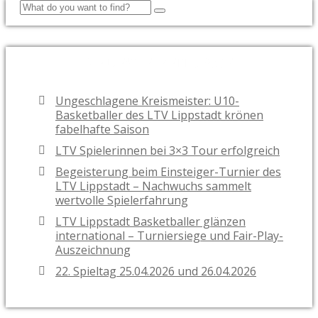
NEUESTE BEITRÄGE
Ungeschlagene Kreismeister: U10-
Basketballer des LTV Lippstadt krönen
fabelhafte Saison
LTV Spielerinnen bei 3×3 Tour erfolgreich
Begeisterung beim Einsteiger-Turnier des
LTV Lippstadt – Nachwuchs sammelt
wertvolle Spielerfahrung
LTV Lippstadt Basketballer glänzen
international – Turniersiege und Fair-Play-
Auszeichnung
22. Spieltag 25.04.2026 und 26.04.2026