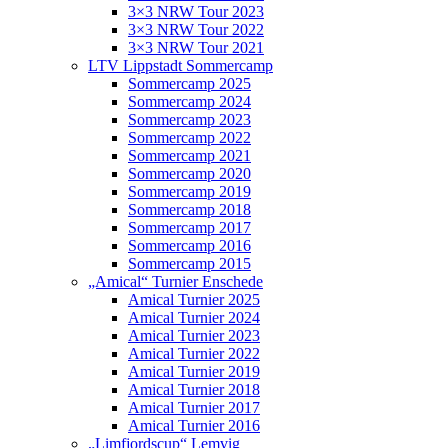
3×3 NRW Tour 2023
3×3 NRW Tour 2022
3×3 NRW Tour 2021
LTV Lippstadt Sommercamp
Sommercamp 2025
Sommercamp 2024
Sommercamp 2023
Sommercamp 2022
Sommercamp 2021
Sommercamp 2020
Sommercamp 2019
Sommercamp 2018
Sommercamp 2017
Sommercamp 2016
Sommercamp 2015
„Amical“ Turnier Enschede
Amical Turnier 2025
Amical Turnier 2024
Amical Turnier 2023
Amical Turnier 2022
Amical Turnier 2019
Amical Turnier 2018
Amical Turnier 2017
Amical Turnier 2016
„Limfjordscup“ Lemvig