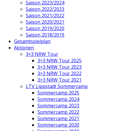
Saison 2023/2024
Saison 2022/2023
Saison 2021/2022
Saison 2020/2021
Saison 2019/2020
Saison 2018/2019
Gesamtspielplan
Aktionen
3×3 NRW Tour
3×3 NRW Tour 2025
3×3 NRW Tour 2023
3×3 NRW Tour 2022
3×3 NRW Tour 2021
LTV Lippstadt Sommercamp
Sommercamp 2025
Sommercamp 2024
Sommercamp 2023
Sommercamp 2022
Sommercamp 2021
Sommercamp 2020