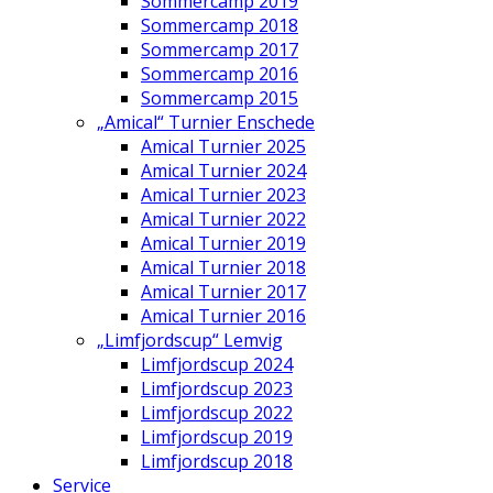
Sommercamp 2019
Sommercamp 2018
Sommercamp 2017
Sommercamp 2016
Sommercamp 2015
„Amical“ Turnier Enschede
Amical Turnier 2025
Amical Turnier 2024
Amical Turnier 2023
Amical Turnier 2022
Amical Turnier 2019
Amical Turnier 2018
Amical Turnier 2017
Amical Turnier 2016
„Limfjordscup“ Lemvig
Limfjordscup 2024
Limfjordscup 2023
Limfjordscup 2022
Limfjordscup 2019
Limfjordscup 2018
Service