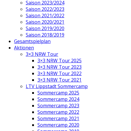
Saison 2023/2024
Saison 2022/2023
Saison 2021/2022
Saison 2020/2021
Saison 2019/2020
Saison 2018/2019
Gesamtspielplan
Aktionen
3×3 NRW Tour
3×3 NRW Tour 2025
3×3 NRW Tour 2023
3×3 NRW Tour 2022
3×3 NRW Tour 2021
LTV Lippstadt Sommercamp
Sommercamp 2025
Sommercamp 2024
Sommercamp 2023
Sommercamp 2022
Sommercamp 2021
Sommercamp 2020