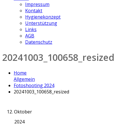
Impressum
Kontakt
Hygienekonzept
Unterstützung
Links
AGB
Datenschutz
20241003_100658_resized
Home
Allgemein
Fotoshooting 2024
20241003_100658_resized
12. Oktober
2024