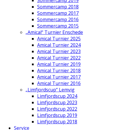
Sommercamp 2019
Sommercamp 2018
Sommercamp 2017
Sommercamp 2016
Sommercamp 2015
„Amical“ Turnier Enschede
Amical Turnier 2025
Amical Turnier 2024
Amical Turnier 2023
Amical Turnier 2022
Amical Turnier 2019
Amical Turnier 2018
Amical Turnier 2017
Amical Turnier 2016
„Limfjordscup“ Lemvig
Limfjordscup 2024
Limfjordscup 2023
Limfjordscup 2022
Limfjordscup 2019
Limfjordscup 2018
Service