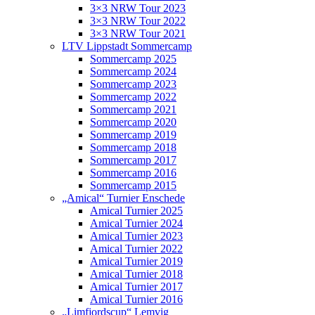
3×3 NRW Tour 2023
3×3 NRW Tour 2022
3×3 NRW Tour 2021
LTV Lippstadt Sommercamp
Sommercamp 2025
Sommercamp 2024
Sommercamp 2023
Sommercamp 2022
Sommercamp 2021
Sommercamp 2020
Sommercamp 2019
Sommercamp 2018
Sommercamp 2017
Sommercamp 2016
Sommercamp 2015
„Amical“ Turnier Enschede
Amical Turnier 2025
Amical Turnier 2024
Amical Turnier 2023
Amical Turnier 2022
Amical Turnier 2019
Amical Turnier 2018
Amical Turnier 2017
Amical Turnier 2016
„Limfjordscup“ Lemvig