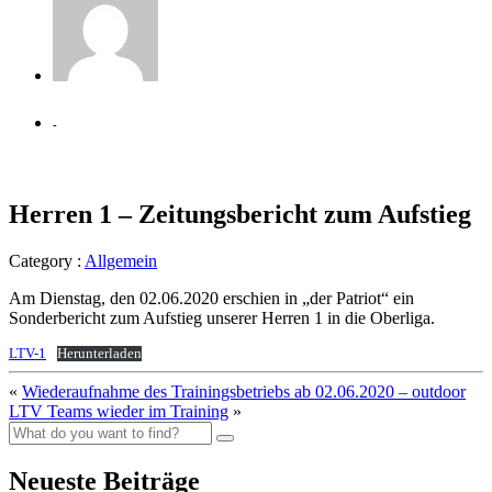
-
Herren 1 – Zeitungsbericht zum Aufstieg
Category :
Allgemein
Am Dienstag, den 02.06.2020 erschien in „der Patriot“ ein
Sonderbericht zum Aufstieg unserer Herren 1 in die Oberliga.
LTV-1
Herunterladen
«
Wiederaufnahme des Trainingsbetriebs ab 02.06.2020 – outdoor
LTV Teams wieder im Training
»
Neueste Beiträge