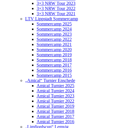
3×3 NRW Tour 2023
3×3 NRW Tour 2022
3×3 NRW Tour 2021
LTV Lippstadt Sommercamp
Sommercamp 2025
Sommercamp 2024
Sommercamp 2023
Sommercamp 2022
Sommercamp 2021
Sommercamp 2020
Sommercamp 2019
Sommercamp 2018
Sommercamp 2017
Sommercamp 2016
Sommercamp 2015
„Amical“ Turnier Enschede
Amical Turnier 2025
Amical Turnier 2024
Amical Turnier 2023
Amical Turnier 2022
Amical Turnier 2019
Amical Turnier 2018
Amical Turnier 2017
Amical Turnier 2016
„Limfjordscup“ Lemvig