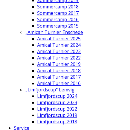
Sommercamp 2019
Sommercamp 2018
Sommercamp 2017
Sommercamp 2016
Sommercamp 2015
„Amical“ Turnier Enschede
Amical Turnier 2025
Amical Turnier 2024
Amical Turnier 2023
Amical Turnier 2022
Amical Turnier 2019
Amical Turnier 2018
Amical Turnier 2017
Amical Turnier 2016
„Limfjordscup“ Lemvig
Limfjordscup 2024
Limfjordscup 2023
Limfjordscup 2022
Limfjordscup 2019
Limfjordscup 2018
Service