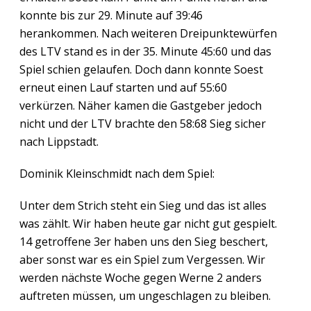
konnte bis zur 29. Minute auf 39:46
herankommen. Nach weiteren Dreipunktewürfen
des LTV stand es in der 35. Minute 45:60 und das
Spiel schien gelaufen. Doch dann konnte Soest
erneut einen Lauf starten und auf 55:60
verkürzen. Näher kamen die Gastgeber jedoch
nicht und der LTV brachte den 58:68 Sieg sicher
nach Lippstadt.
Dominik Kleinschmidt nach dem Spiel:
Unter dem Strich steht ein Sieg und das ist alles
was zählt. Wir haben heute gar nicht gut gespielt.
14 getroffene 3er haben uns den Sieg beschert,
aber sonst war es ein Spiel zum Vergessen. Wir
werden nächste Woche gegen Werne 2 anders
auftreten müssen, um ungeschlagen zu bleiben.