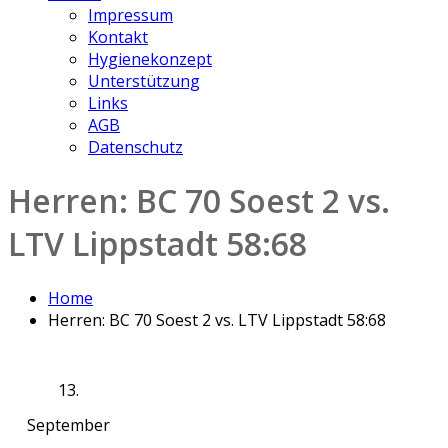
Impressum
Kontakt
Hygienekonzept
Unterstützung
Links
AGB
Datenschutz
Herren: BC 70 Soest 2 vs.
LTV Lippstadt 58:68
Home
Herren: BC 70 Soest 2 vs. LTV Lippstadt 58:68
13.
September