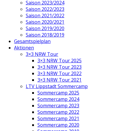
Saison 2023/2024
Saison 2022/2023
Saison 2021/2022
Saison 2020/2021
Saison 2019/2020
Saison 2018/2019
Gesamtspielplan
Aktionen
3×3 NRW Tour
3×3 NRW Tour 2025
3×3 NRW Tour 2023
3×3 NRW Tour 2022
3×3 NRW Tour 2021
LTV Lippstadt Sommercamp
Sommercamp 2025
Sommercamp 2024
Sommercamp 2023
Sommercamp 2022
Sommercamp 2021
Sommercamp 2020