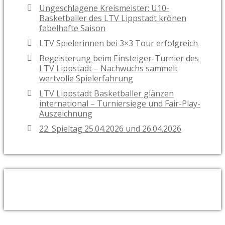
Ungeschlagene Kreismeister: U10-
Basketballer des LTV Lippstadt krönen
fabelhafte Saison
LTV Spielerinnen bei 3×3 Tour erfolgreich
Begeisterung beim Einsteiger-Turnier des
LTV Lippstadt – Nachwuchs sammelt
wertvolle Spielerfahrung
LTV Lippstadt Basketballer glänzen
international – Turniersiege und Fair-Play-
Auszeichnung
22. Spieltag 25.04.2026 und 26.04.2026
NEUESTE KOMMENTARE