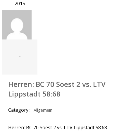
2015
-
Herren: BC 70 Soest 2 vs. LTV
Lippstadt 58:68
Category :
Allgemein
Herren: BC 70 Soest 2 vs. LTV Lippstadt 58:68