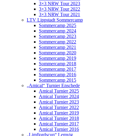
3×3 NRW Tour 2023
3×3 NRW Tour 2022
3×3 NRW Tour 2021
LTV Lippstadt Sommercamp
Sommercamp 2025
Sommercamp 2024
Sommercamp 2023
Sommercamp 2022
Sommercamp 2021
Sommercamp 2020
Sommercamp 2019
Sommercamp 2018
Sommercamp 2017
Sommercamp 2016
Sommercamp 2015
„Amical“ Turnier Enschede
Amical Turnier 2025
Amical Turnier 2024
Amical Turnier 2023
Amical Turnier 2022
Amical Turnier 2019
Amical Turnier 2018
Amical Turnier 2017
Amical Turnier 2016
„Limfjordscup“ Lemvig