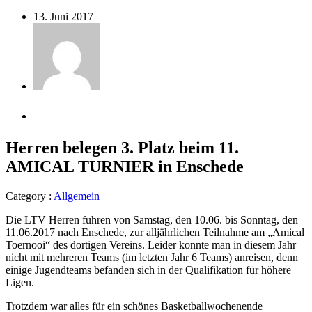
13. Juni 2017
-
Herren belegen 3. Platz beim 11.
AMICAL TURNIER in Enschede
Category :
Allgemein
Die LTV Herren fuhren von Samstag, den 10.06. bis Sonntag, den
11.06.2017 nach Enschede, zur alljährlichen Teilnahme am „Amical
Toernooi“ des dortigen Vereins. Leider konnte man in diesem Jahr
nicht mit mehreren Teams (im letzten Jahr 6 Teams) anreisen, denn
einige Jugendteams befanden sich in der Qualifikation für höhere
Ligen.
Trotzdem war alles für ein schönes Basketballwochenende