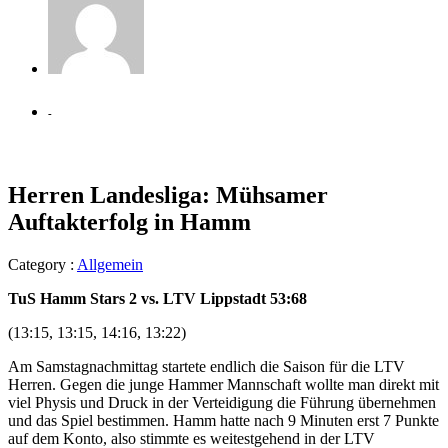
-
Herren Landesliga: Mühsamer
Auftakterfolg in Hamm
Category :
Allgemein
TuS Hamm Stars 2 vs. LTV Lippstadt 53:68
(13:15, 13:15, 14:16, 13:22)
Am Samstagnachmittag startete endlich die Saison für die LTV
Herren. Gegen die junge Hammer Mannschaft wollte man direkt mit
viel Physis und Druck in der Verteidigung die Führung übernehmen
und das Spiel bestimmen. Hamm hatte nach 9 Minuten erst 7 Punkte
auf dem Konto, also stimmte es weitestgehend in der LTV