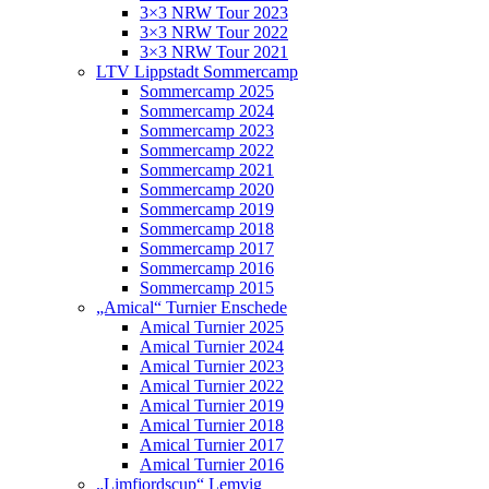
3×3 NRW Tour 2023
3×3 NRW Tour 2022
3×3 NRW Tour 2021
LTV Lippstadt Sommercamp
Sommercamp 2025
Sommercamp 2024
Sommercamp 2023
Sommercamp 2022
Sommercamp 2021
Sommercamp 2020
Sommercamp 2019
Sommercamp 2018
Sommercamp 2017
Sommercamp 2016
Sommercamp 2015
„Amical“ Turnier Enschede
Amical Turnier 2025
Amical Turnier 2024
Amical Turnier 2023
Amical Turnier 2022
Amical Turnier 2019
Amical Turnier 2018
Amical Turnier 2017
Amical Turnier 2016
„Limfjordscup“ Lemvig