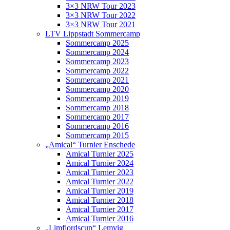
3×3 NRW Tour 2023
3×3 NRW Tour 2022
3×3 NRW Tour 2021
LTV Lippstadt Sommercamp
Sommercamp 2025
Sommercamp 2024
Sommercamp 2023
Sommercamp 2022
Sommercamp 2021
Sommercamp 2020
Sommercamp 2019
Sommercamp 2018
Sommercamp 2017
Sommercamp 2016
Sommercamp 2015
„Amical“ Turnier Enschede
Amical Turnier 2025
Amical Turnier 2024
Amical Turnier 2023
Amical Turnier 2022
Amical Turnier 2019
Amical Turnier 2018
Amical Turnier 2017
Amical Turnier 2016
„Limfjordscup“ Lemvig