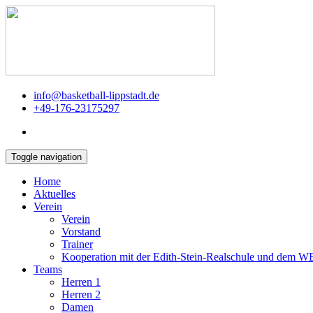
info@basketball-lippstadt.de
+49-176-23175297
Toggle navigation
Home
Aktuelles
Verein
Verein
Vorstand
Trainer
Kooperation mit der Edith-Stein-Realschule und dem 
Teams
Herren 1
Herren 2
Damen