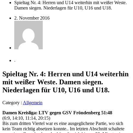
Spieltag Nr. 4: Herren und U14 weiterhin mit weißer Weste.
Damen siegen. Niederlagen für U10, U16 und U18.
2. November 2016
-
Spieltag Nr. 4: Herren und U14 weiterhin
mit weißer Weste. Damen siegen.
Niederlagen für U10, U16 und U18.
Category :
Allgemein
Damen Kreisliga: LTV gegen GSV Fröndenberg 51:48
(6:9, 14:10, 11:14, 20:15)
Bis zum dritten Viertel war es eine ausgeglichene Partie, wo sich
kein Team richtig absetzen konnte.. Im letzten Abschnitt schaltete