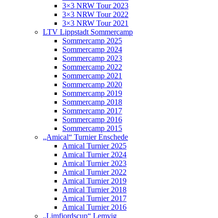
3×3 NRW Tour 2023
3×3 NRW Tour 2022
3×3 NRW Tour 2021
LTV Lippstadt Sommercamp
Sommercamp 2025
Sommercamp 2024
Sommercamp 2023
Sommercamp 2022
Sommercamp 2021
Sommercamp 2020
Sommercamp 2019
Sommercamp 2018
Sommercamp 2017
Sommercamp 2016
Sommercamp 2015
„Amical“ Turnier Enschede
Amical Turnier 2025
Amical Turnier 2024
Amical Turnier 2023
Amical Turnier 2022
Amical Turnier 2019
Amical Turnier 2018
Amical Turnier 2017
Amical Turnier 2016
„Limfjordscup“ Lemvig