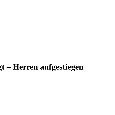
gt – Herren aufgestiegen