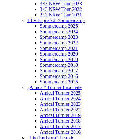
3×3 NRW Tour 2023
3×3 NRW Tour 2022
3×3 NRW Tour 2021
LTV Lippstadt Sommercamp
Sommercamp 2025
Sommercamp 2024
Sommercamp 2023
Sommercamp 2022
Sommercamp 2021
Sommercamp 2020
Sommercamp 2019
Sommercamp 2018
Sommercamp 2017
Sommercamp 2016
Sommercamp 2015
„Amical“ Turnier Enschede
Amical Turnier 2025
Amical Turnier 2024
Amical Turnier 2023
Amical Turnier 2022
Amical Turnier 2019
Amical Turnier 2018
Amical Turnier 2017
Amical Turnier 2016
„Limfjordscup“ Lemvig