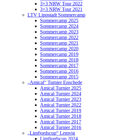
3×3 NRW Tour 2022
3×3 NRW Tour 2021
LTV Lippstadt Sommercamp
Sommercamp 2025
Sommercamp 2024
Sommercamp 2023
Sommercamp 2022
Sommercamp 2021
Sommercamp 2020
Sommercamp 2019
Sommercamp 2018
Sommercamp 2017
Sommercamp 2016
Sommercamp 2015
„Amical“ Turnier Enschede
Amical Turnier 2025
Amical Turnier 2024
Amical Turnier 2023
Amical Turnier 2022
Amical Turnier 2019
Amical Turnier 2018
Amical Turnier 2017
Amical Turnier 2016
„Limfjordscup“ Lemvig
Limfjordscup 2024