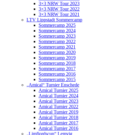
3×3 NRW Tour 2023
3×3 NRW Tour 2022
3×3 NRW Tour 2021
LTV Lippstadt Sommercamp
Sommercamp 2025
Sommercamp 2024
Sommercamp 2023
Sommercamp 2022
Sommercamp 2021
Sommercamp 2020
Sommercamp 2019
Sommercamp 2018
Sommercamp 2017
Sommercamp 2016
Sommercamp 2015
„Amical“ Turnier Enschede
Amical Turnier 2025
Amical Turnier 2024
Amical Turnier 2023
Amical Turnier 2022
Amical Turnier 2019
Amical Turnier 2018
Amical Turnier 2017
Amical Turnier 2016
„Limfjordscup“ Lemvig