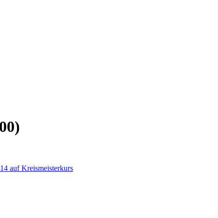
00)
14 auf Kreismeisterkurs