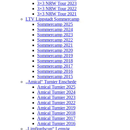
3×3 NRW Tour 2023
3×3 NRW Tour 2022
3×3 NRW Tour 2021
LTV Lippstadt Sommercamp
Sommercamp 2025
Sommercamp 2024
Sommercamp 2023
Sommercamp 2022
Sommercamp 2021
Sommercamp 2020
Sommercamp 2019
Sommercamp 2018
Sommercamp 2017
Sommercamp 2016
Sommercamp 2015
„Amical“ Turnier Enschede
Amical Turnier 2025
Amical Turnier 2024
Amical Turnier 2023
Amical Turnier 2022
Amical Turnier 2019
Amical Turnier 2018
Amical Turnier 2017
Amical Turnier 2016
„Limfjordscup“ Lemvig