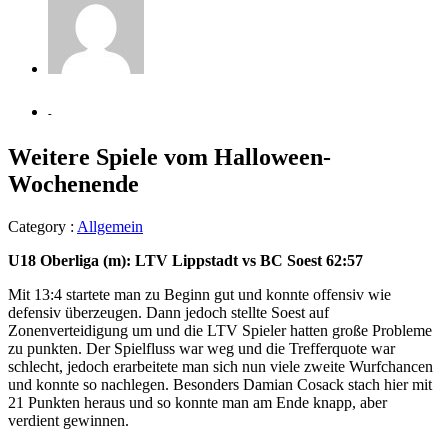
-
Weitere Spiele vom Halloween-
Wochenende
Category :
Allgemein
U18 Oberliga (m): LTV Lippstadt vs BC Soest 62:57
Mit 13:4 startete man zu Beginn gut und konnte offensiv wie
defensiv überzeugen. Dann jedoch stellte Soest auf
Zonenverteidigung um und die LTV Spieler hatten große Probleme
zu punkten. Der Spielfluss war weg und die Trefferquote war
schlecht, jedoch erarbeitete man sich nun viele zweite Wurfchancen
und konnte so nachlegen. Besonders Damian Cosack stach hier mit
21 Punkten heraus und so konnte man am Ende knapp, aber
verdient gewinnen.