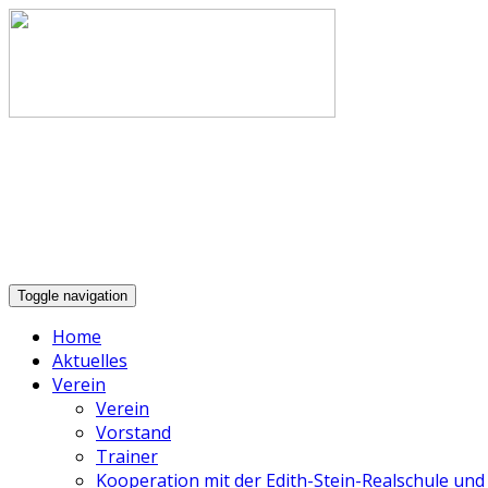
Toggle navigation
Home
Aktuelles
Verein
Verein
Vorstand
Trainer
Kooperation mit der Edith-Stein-Realschule u