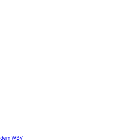
nd dem WBV