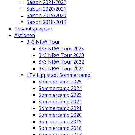
Saison 2021/2022
Saison 2020/2021
Saison 2019/2020
Saison 2018/2019
Gesamtspielplan
Aktionen
3×3 NRW Tour
3×3 NRW Tour 2025
3×3 NRW Tour 2023
3×3 NRW Tour 2022
3×3 NRW Tour 2021
LTV Lippstadt Sommercamp
Sommercamp 2025
Sommercamp 2024
Sommercamp 2023
Sommercamp 2022
Sommercamp 2021
Sommercamp 2020
Sommercamp 2019
Sommercamp 2018
Sommercamp 2017