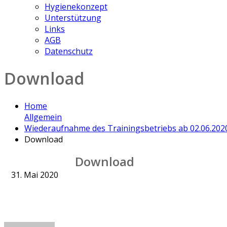
Hygienekonzept
Unterstützung
Links
AGB
Datenschutz
Download
Home
Allgemein
Wiederaufnahme des Trainingsbetriebs ab 02.06.202
Download
Download
31. Mai 2020