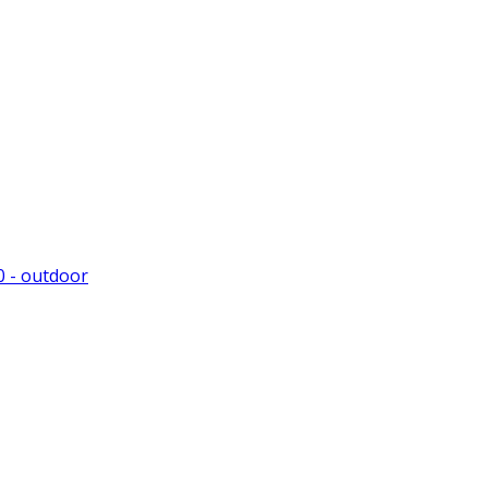
0 - outdoor