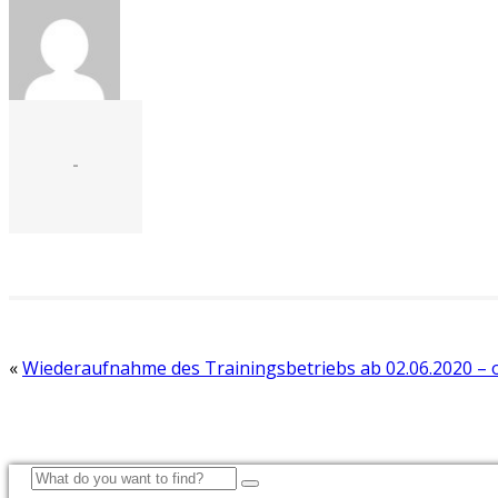
-
«
Wiederaufnahme des Trainingsbetriebs ab 02.06.2020 – 