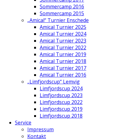
Sommercamp 2016
Sommercamp 2015
„Amical“ Turnier Enschede
Amical Turnier 2025
Amical Turnier 2024
Amical Turnier 2023
Amical Turnier 2022
Amical Turnier 2019
Amical Turnier 2018
Amical Turnier 2017
Amical Turnier 2016
„Limfjordscup“ Lemvig
Limfjordscup 2024
Limfjordscup 2023
Limfjordscup 2022
Limfjordscup 2019
Limfjordscup 2018
Service
Impressum
Kontakt